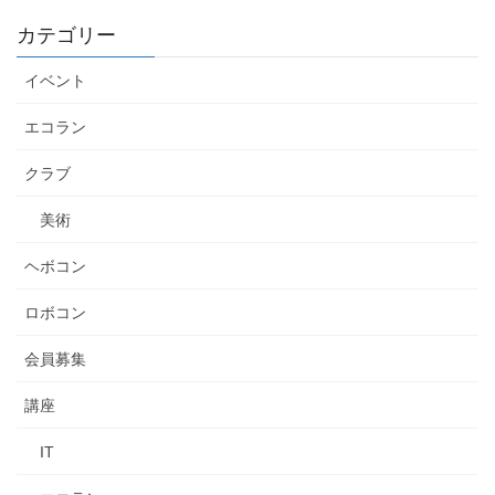
カテゴリー
イベント
エコラン
クラブ
美術
ヘボコン
ロボコン
会員募集
講座
IT