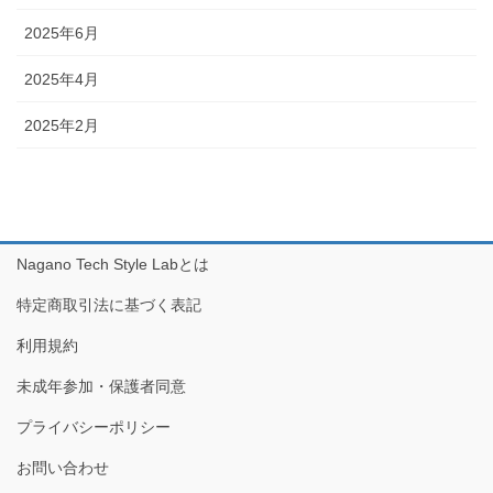
2025年6月
2025年4月
2025年2月
Nagano Tech Style Labとは
特定商取引法に基づく表記
利用規約
未成年参加・保護者同意
プライバシーポリシー
お問い合わせ