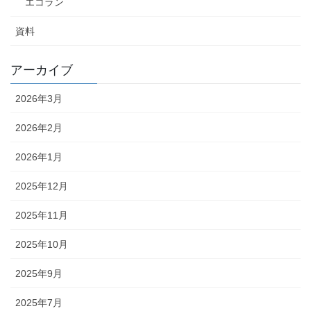
エコラン
資料
アーカイブ
2026年3月
2026年2月
2026年1月
2025年12月
2025年11月
2025年10月
2025年9月
2025年7月