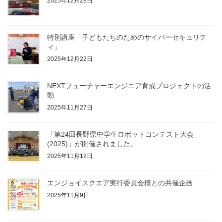
2025年12月28日
特別講座「子どもたちのためのサイバーセキュリテ
ィ」
2025年12月22日
NEXTフューチャーエンジニア育成プロジェクトの活
動
2025年11月27日
「第24回長野県中学生ロボットコンテスト大会
(2025)」が開催されました。
2025年11月12日
エンジョイスクエア実行委員会様との共催企画
2025年11月9日