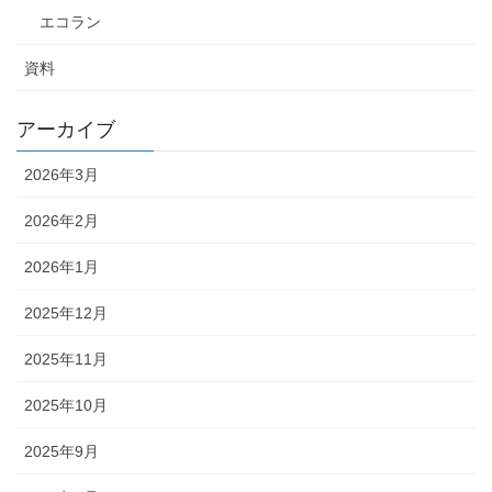
エコラン
資料
アーカイブ
2026年3月
2026年2月
2026年1月
2025年12月
2025年11月
2025年10月
2025年9月