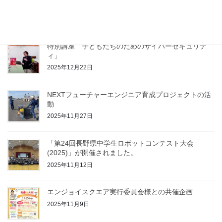
2025年12月28日
特別講座「子どもたちのためのサイバーセキュリテ
ィ」
2025年12月22日
NEXTフューチャーエンジニア育成プロジェクトの活
動
2025年11月27日
「第24回長野県中学生ロボットコンテスト大会
(2025)」が開催されました。
2025年11月12日
エンジョイスクエア実行委員会様との共催企画
2025年11月9日