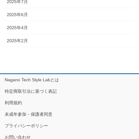
2025年7月
2025年6月
2025年4月
2025年2月
Nagano Tech Style Labとは
特定商取引法に基づく表記
利用規約
未成年参加・保護者同意
プライバシーポリシー
お問い合わせ