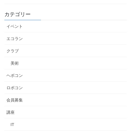
カテゴリー
イベント
エコラン
クラブ
美術
ヘボコン
ロボコン
会員募集
講座
IT